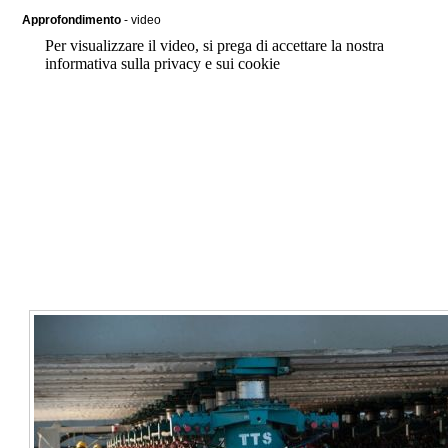
Approfondimento
- video