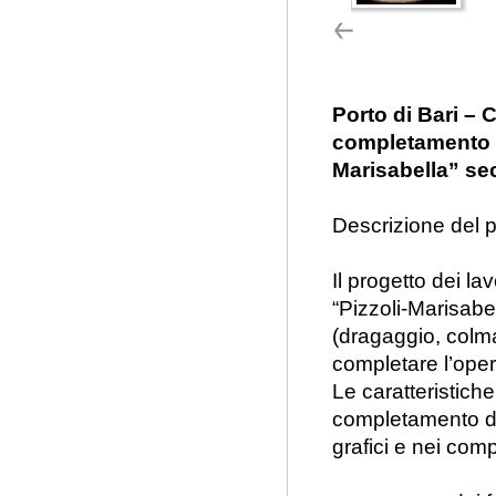
Porto di Bari – C
completamento de
Marisabella” sec
Descrizione del p
Il progetto dei la
“Pizzoli-Marisabel
(dragaggio, colm
completare l’oper
Le caratteristiche
completamento del
grafici e nei comp