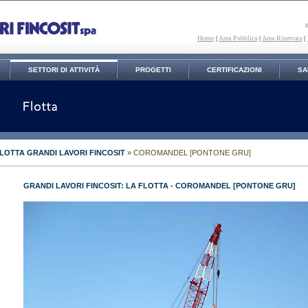
Home
|
Area Pubblica
|
Area Riservata
|
SETTORI DI ATTIVITÀ
PROGETTI
CERTIFICAZIONI
SA
LOTTA GRANDI LAVORI FINCOSIT
» COROMANDEL [PONTONE GRU]
GRANDI LAVORI FINCOSIT: LA FLOTTA - COROMANDEL [PONTONE GRU]